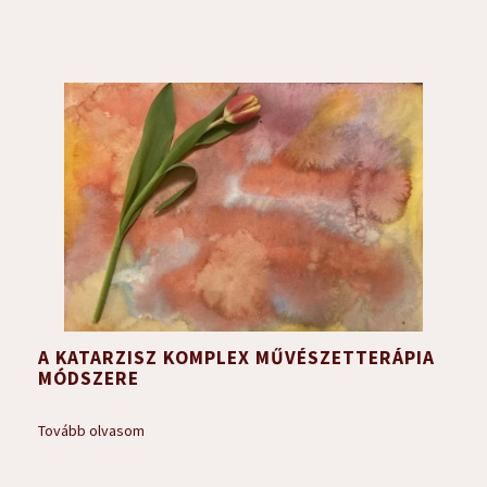
A KATARZISZ KOMPLEX MŰVÉSZETTERÁPIA
MÓDSZERE
Tovább olvasom