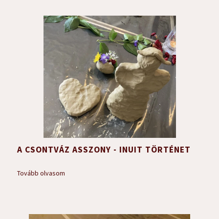
A CSONTVÁZ ASSZONY - INUIT TÖRTÉNET
Tovább olvasom