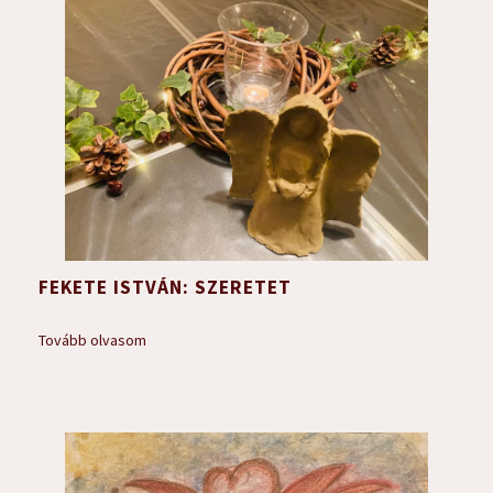
FEKETE ISTVÁN: SZERETET
Tovább olvasom