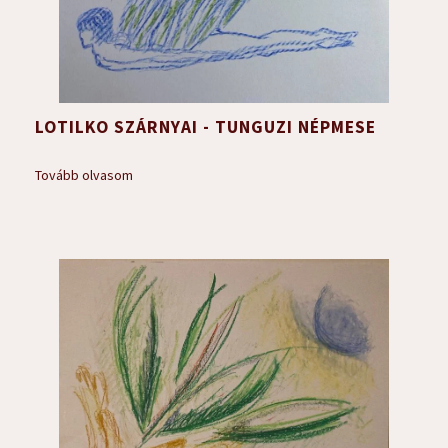
LOTILKO SZÁRNYAI - TUNGUZI NÉPMESE
Tovább olvasom