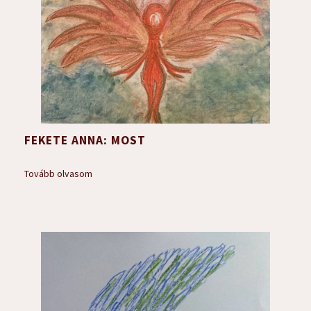
FEKETE ANNA: MOST
Tovább olvasom