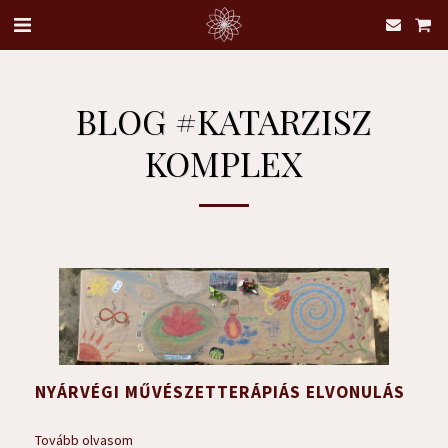
BLOG #KATARZISZ
KOMPLEX
NYÁRVÉGI MŰVÉSZETTERÁPIÁS ELVONULÁS
Tovább olvasom